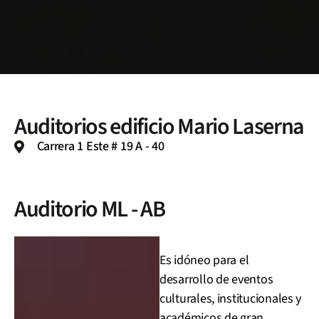
Auditorios edificio Mario Laserna
Carrera 1 Este # 19 A - 40
Auditorio ML - AB
Es idóneo para el
desarrollo de eventos
culturales, institucionales y
académicos de gran