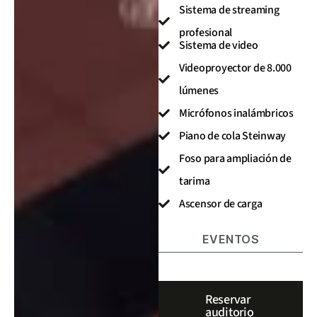
Sistema de streaming
profesional
Sistema de video
Videoproyector de 8.000
lúmenes
Micrófonos inalámbricos
Piano de cola Steinway
Foso para ampliación de
tarima
Ascensor de carga
EVENTOS
Reservar
auditorio