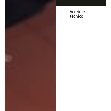
Ver rider
técnico