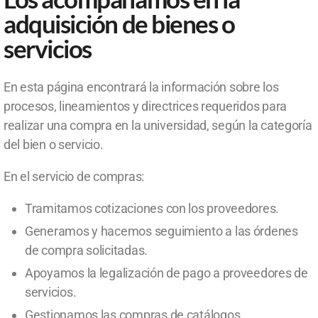
adquisición de bienes o
servicios
En esta página encontrará la información sobre los
procesos, lineamientos y directrices requeridos para
realizar una compra en la universidad, según la categoría
del bien o servicio.
En el servicio de compras:
Tramitamos cotizaciones con los proveedores.
Generamos y hacemos seguimiento a las órdenes
de compra solicitadas.
Apoyamos la legalización de pago a proveedores de
servicios.
Gestionamos las compras de catálogos.