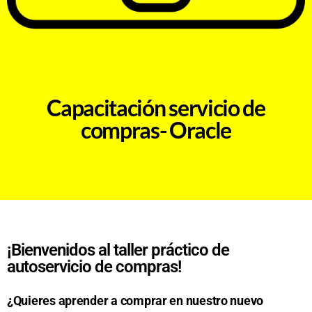
Capacitación servicio de
compras- Oracle
¡Bienvenidos al taller práctico de
autoservicio de compras!
¿Quieres aprender a comprar en nuestro nuevo