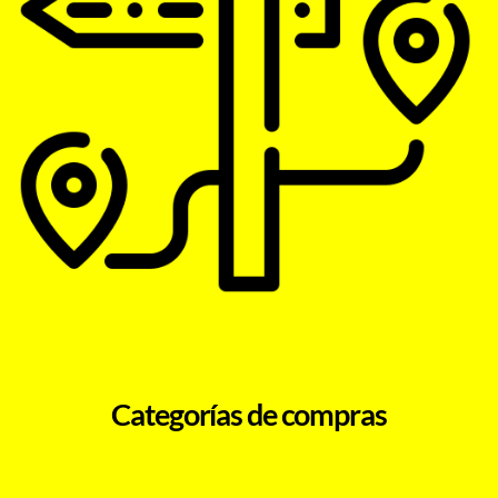
Categorías de compras