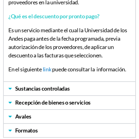
proveedores en la universidad.
¿Qué es el descuento por pronto pago?
Es un servicio mediante el cual la Universidad de los
Andes paga antes de la fecha programada, previa
autorización de los proveedores, de aplicar un
descuento a las facturas que seleccionen.
En el siguiente
link
puede consultar la información.
Sustancias controladas
Recepción de bienes o servicios
Avales
Formatos