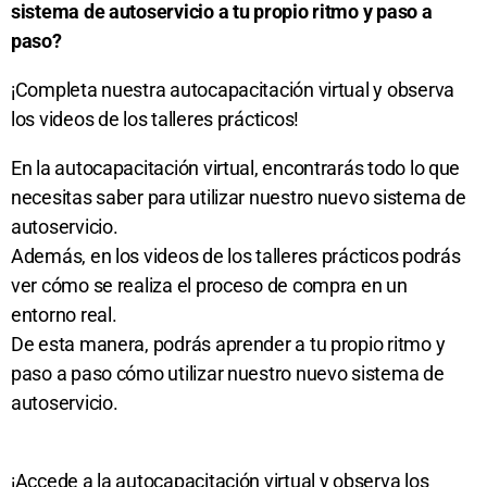
sistema de autoservicio a tu propio ritmo y paso a
paso?
¡Completa nuestra autocapacitación virtual y observa
los videos de los talleres prácticos!
En la autocapacitación virtual, encontrarás todo lo que
necesitas saber para utilizar nuestro nuevo sistema de
autoservicio.
Además, en los videos de los talleres prácticos podrás
ver cómo se realiza el proceso de compra en un
entorno real.
De esta manera, podrás aprender a tu propio ritmo y
paso a paso cómo utilizar nuestro nuevo sistema de
autoservicio.
¡Accede a la autocapacitación virtual y observa los