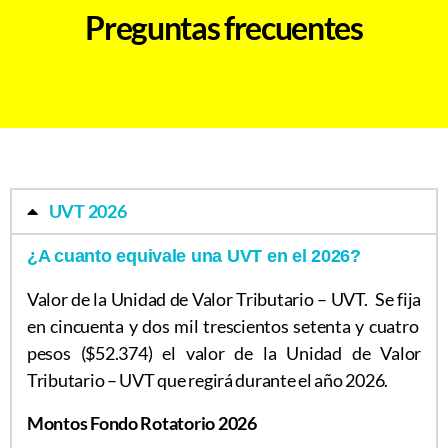
Preguntas frecuentes
UVT 2026
¿A cuanto equivale una UVT en el 2026?
Valor de la Unidad de Valor Tributario – UVT. Se fija
en cincuenta y dos mil trescientos setenta y cuatro
pesos ($52.374) el valor de la Unidad de Valor
Tributario – UVT que regirá durante el año 2026.
Montos Fondo Rotatorio 2026