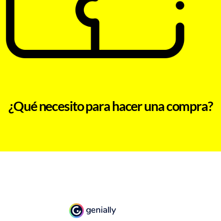
¿Qué necesito para hacer una compra?