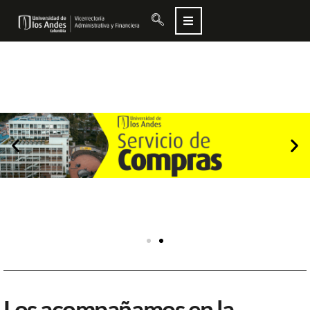
Los acompañamos en la