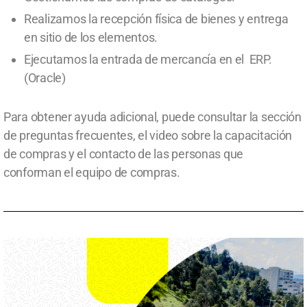
Realizamos la recepción física de bienes y entrega
en sitio de los elementos.
Ejecutamos la entrada de mercancía en el ERP.
(Oracle)
Para obtener ayuda adicional, puede consultar la sección
de preguntas frecuentes, el video sobre la capacitación
de compras y el contacto de las personas que
conforman el equipo de compras.