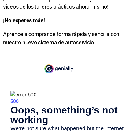
videos de los talleres prácticos ahora mismo!
¡No esperes más!
Aprende a comprar de forma rápida y sencilla con
nuestro nuevo sistema de autoservicio.