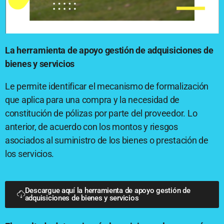
La herramienta de apoyo gestión de adquisiciones de
bienes y servicios
Le permite identificar el mecanismo de formalización
que aplica para una compra y la necesidad de
constitución de pólizas por parte del proveedor. Lo
anterior, de acuerdo con los montos y riesgos
asociados al suministro de los bienes o prestación de
los servicios.
Descargue aquí la herramienta de apoyo gestión de
adquisiciones de bienes y servicios