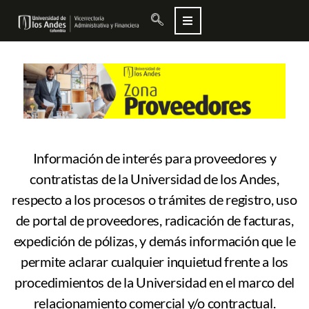
....
Información de interés para proveedores y
contratistas de la Universidad de los Andes,
respecto a los procesos o trámites de registro, uso
de portal de proveedores, radicación de facturas,
expedición de pólizas, y demás información que le
permite aclarar cualquier inquietud frente a los
procedimientos de la Universidad en el marco del
relacionamiento comercial y/o contractual.